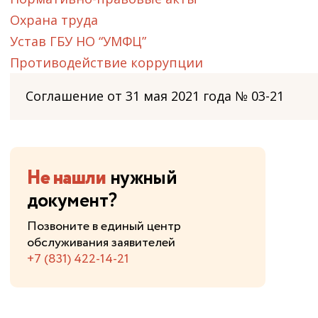
Охрана труда
Устав ГБУ НО “УМФЦ”
Противодействие коррупции
Соглашение от 31 мая 2021 года № 03-21
Не нашли
нужный
документ?
Позвоните в единый центр
обслуживания заявителей
+7 (831) 422-14-21