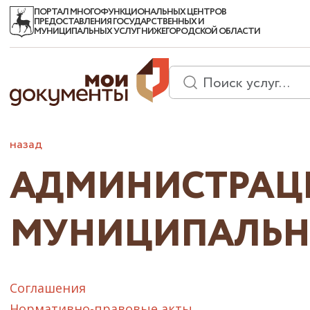
ПОРТАЛ МНОГОФУНКЦИОНАЛЬНЫХ ЦЕНТРОВ
ПРЕДОСТАВЛЕНИЯ ГОСУДАРСТВЕННЫХ И
МУНИЦИПАЛЬНЫХ УСЛУГ НИЖЕГОРОДСКОЙ ОБЛАСТИ
назад
АДМИНИСТРАЦ
МУНИЦИПАЛЬН
Соглашения
Нормативно-правовые акты