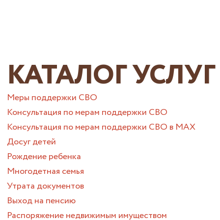
КАТАЛОГ УСЛУГ
Меры поддержки СВО
Консультация по мерам поддержки СВО
Консультация по мерам поддержки СВО в МАХ
Досуг детей
Рождение ребенка
Многодетная семья
Утрата документов
Выход на пенсию
Распоряжение недвижимым имуществом