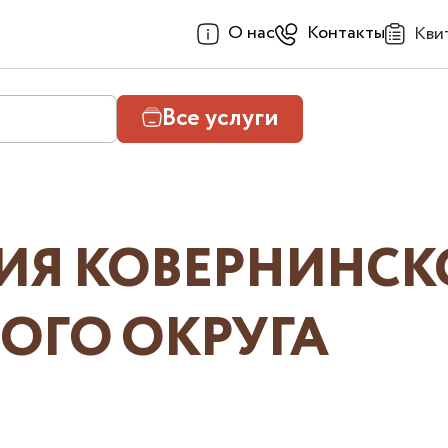
О нас
Контакты
Кви
Все услуги
ИЯ КОВЕРНИНСК
ОГО ОКРУГА