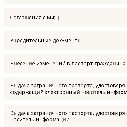
Соглашения с МФЦ
Учредительные документы
Внесение изменений в паспорт гражданина
Выдача заграничного паспорта, удостоверя
содержащий электронный носитель инфор
Выдача заграничного паспорта, удостовер
носитель информации