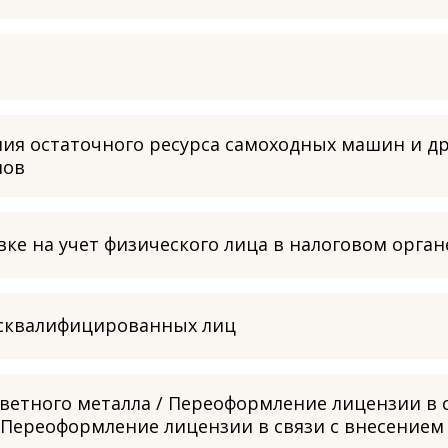
ния остаточного ресурса самоходных машин и др
нов
ке на учет физического лица в налоговом орган
исквалифицированных лиц
ветного металла / Переоформление лицензии в 
/ Переоформление лицензии в связи с внесением