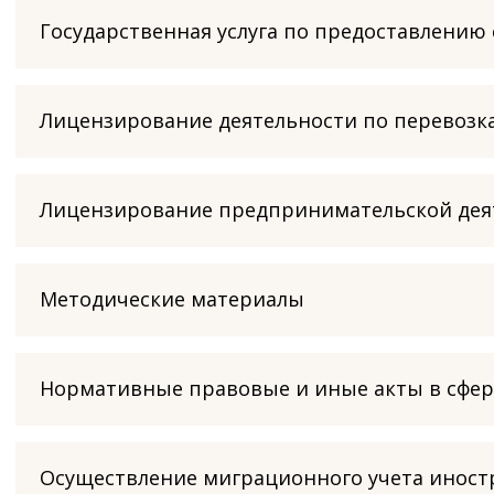
Государственная услуга по предоставлению
Лицензирование деятельности по перевозк
Лицензирование предпринимательской дея
Методические материалы
Нормативные правовые и иные акты в сфе
Осуществление миграционного учета иностр