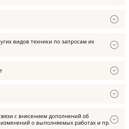
угих видов техники по запросам их
е
связи с внесением дополнений об
 изменений о выполняемых работах и пр.