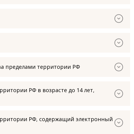
за пределами территории РФ
ритории РФ в возрасте до 14 лет,
территории РФ, содержащий электронный