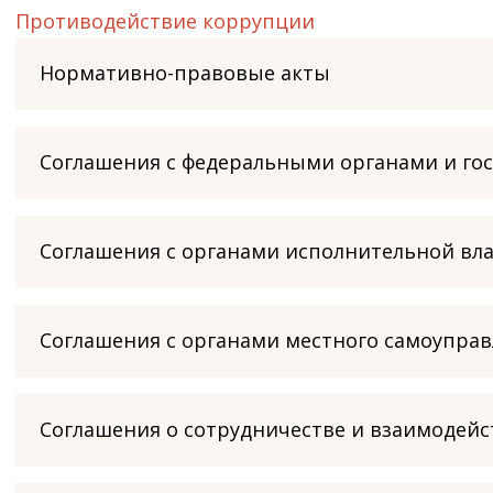
Противодействие коррупции
Нормативно-правовые акты
Соглашения с федеральными органами и г
Соглашения с органами исполнительной вл
Соглашения с органами местного самоупра
Соглашения о сотрудничестве и взаимодей