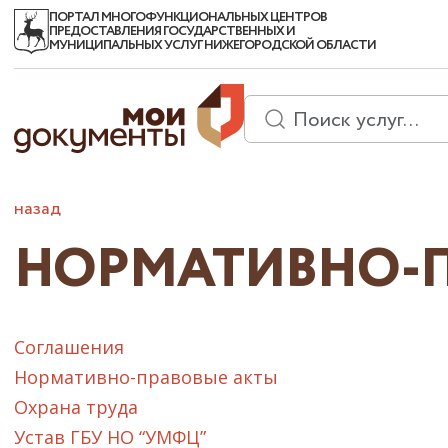
ПОРТАЛ МНОГОФУНКЦИОНАЛЬНЫХ ЦЕНТРОВ
ПРЕДОСТАВЛЕНИЯ ГОСУДАРСТВЕННЫХ И
МУНИЦИПАЛЬНЫХ УСЛУГ НИЖЕГОРОДСКОЙ ОБЛАСТИ
назад
НОРМАТИВНО-П
Соглашения
Нормативно-правовые акты
Охрана труда
Устав ГБУ НО “УМФЦ”