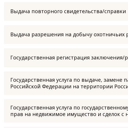
Выдача повторного свидетельства/справки
Выдача разрешения на добычу охотничьих 
Государственная регистрация заключения/
Государственная услуга по выдаче, замене
Российской Федерации на территории Росс
Государственная услуга по государственном
прав на недвижимое имущество и сделок с 