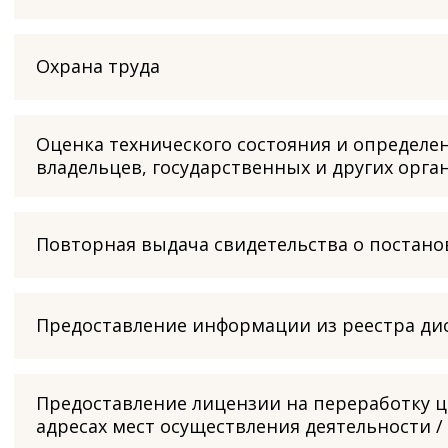
Охрана труда
Оценка технического состояния и определе
владельцев, государственных и других орга
Повторная выдача свидетельства о постанов
Предоставление информации из реестра д
Предоставление лицензии на переработку ц
адресах мест осуществления деятельности 