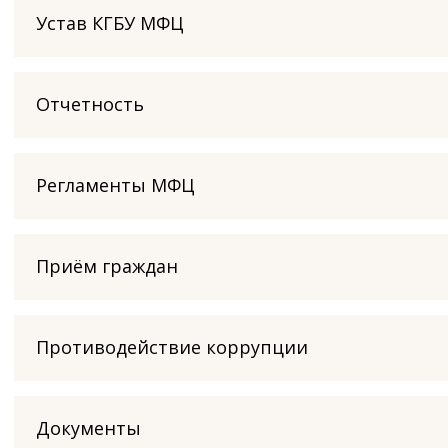
Устав КГБУ МФЦ
Отчетность
Регламенты МФЦ
Приём граждан
Противодействие коррупции
Документы