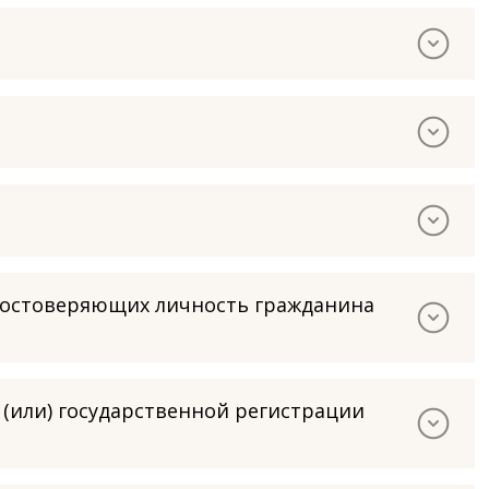
удостоверяющих личность гражданина
 (или) государственной регистрации