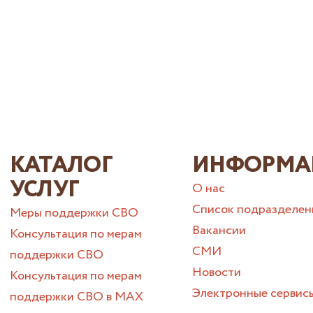
КАТАЛОГ
ИНФОРМА
УСЛУГ
О нас
Список подразделен
Меры поддержки СВО
Вакансии
Консультация по мерам
СМИ
поддержки СВО
Новости
Консультация по мерам
Электронные сервис
поддержки СВО в МАХ