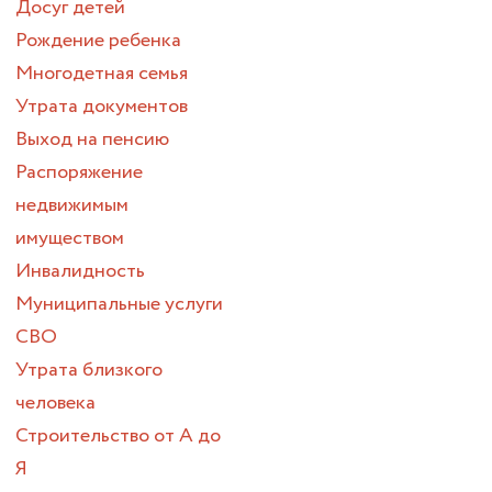
Досуг детей
Рождение ребенка
Многодетная семья
Утрата документов
Выход на пенсию
Распоряжение
недвижимым
имуществом
Инвалидность
Муниципальные услуги
СВО
Утрата близкого
человека
Строительство от А до
Я