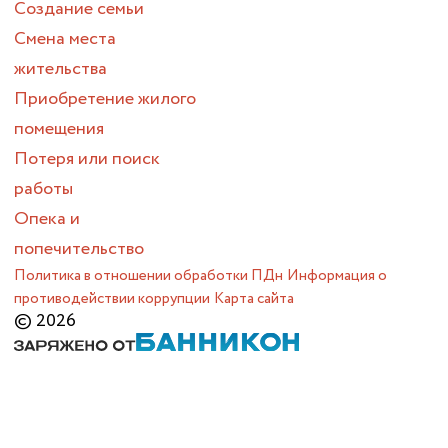
Создание семьи
Смена места
жительства
Приобретение жилого
помещения
Потеря или поиск
работы
Опека и
попечительство
Политика в отношении обработки ПДн
Информация о
противодействии коррупции
Карта сайта
© 2026