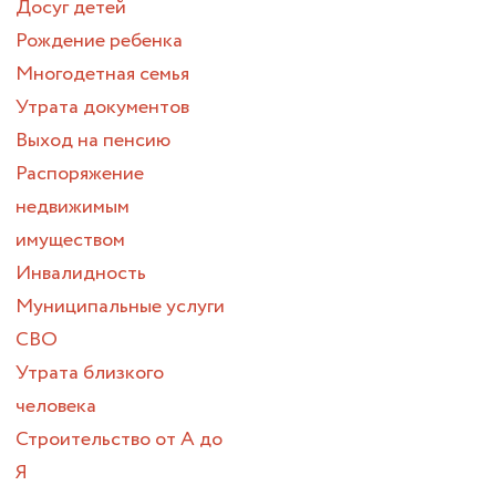
Досуг детей
Рождение ребенка
Многодетная семья
Утрата документов
Выход на пенсию
Распоряжение
недвижимым
имуществом
Инвалидность
Муниципальные услуги
СВО
Утрата близкого
человека
Строительство от А до
Я