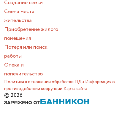
Создание семьи
Смена места
жительства
Приобретение жилого
помещения
Потеря или поиск
работы
Опека и
попечительство
Политика в отношении обработки ПДн
Информация о
противодействии коррупции
Карта сайта
© 2026