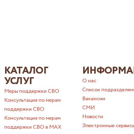
КАТАЛОГ
ИНФОРМА
УСЛУГ
О нас
Список подразделен
Меры поддержки СВО
Вакансии
Консультация по мерам
СМИ
поддержки СВО
Новости
Консультация по мерам
Электронные сервис
поддержки СВО в МАХ