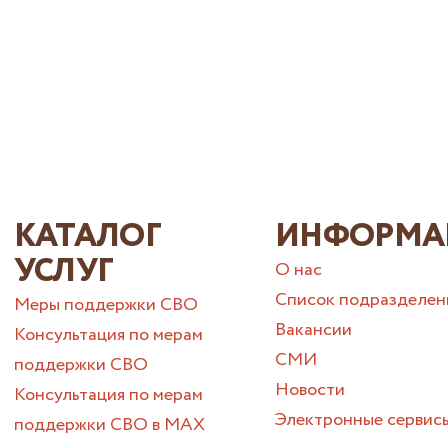
КАТАЛОГ
ИНФОРМА
УСЛУГ
О нас
Список подразделен
Меры поддержки СВО
Вакансии
Консультация по мерам
СМИ
поддержки СВО
Новости
Консультация по мерам
Электронные сервис
поддержки СВО в МАХ