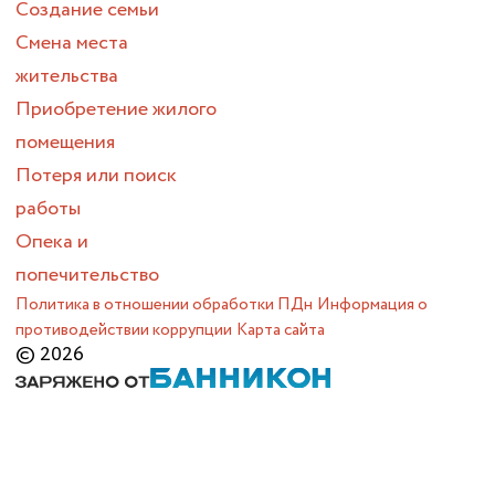
Создание семьи
Смена места
жительства
Приобретение жилого
помещения
Потеря или поиск
работы
Опека и
попечительство
Политика в отношении обработки ПДн
Информация о
противодействии коррупции
Карта сайта
© 2026