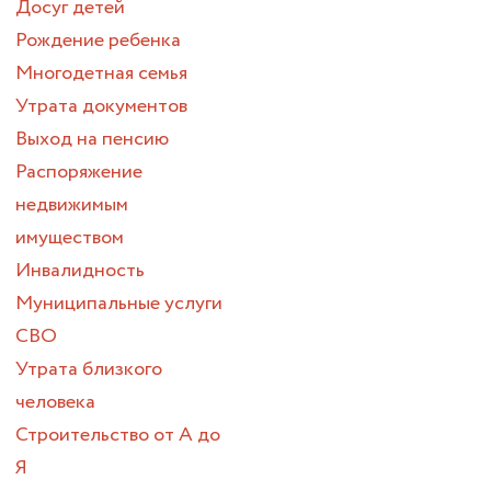
Досуг детей
Рождение ребенка
Многодетная семья
Утрата документов
Выход на пенсию
Распоряжение
недвижимым
имуществом
Инвалидность
Муниципальные услуги
СВО
Утрата близкого
человека
Строительство от А до
Я