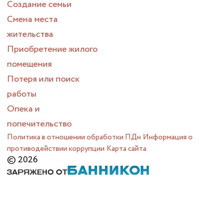
Создание семьи
Смена места
жительства
Приобретение жилого
помещения
Потеря или поиск
работы
Опека и
попечительство
Политика в отношении обработки ПДн
Информация о
противодействии коррупции
Карта сайта
© 2026