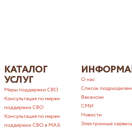
КАТАЛОГ
ИНФОРМА
УСЛУГ
О нас
Список подразделен
Меры поддержки СВО
Вакансии
Консультация по мерам
СМИ
поддержки СВО
Новости
Консультация по мерам
Электронные сервис
поддержки СВО в МАХ