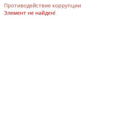
Противодействие коррупции
Элемент не найден!