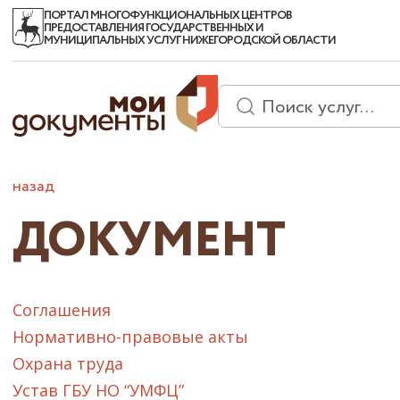
ПОРТАЛ МНОГОФУНКЦИОНАЛЬНЫХ ЦЕНТРОВ
ПРЕДОСТАВЛЕНИЯ ГОСУДАРСТВЕННЫХ И
МУНИЦИПАЛЬНЫХ УСЛУГ НИЖЕГОРОДСКОЙ ОБЛАСТИ
назад
ДОКУМЕНТ
Соглашения
Нормативно-правовые акты
Охрана труда
Устав ГБУ НО “УМФЦ”