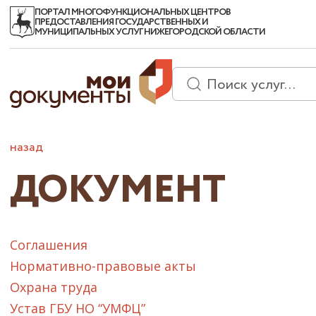
ПОРТАЛ МНОГОФУНКЦИОНАЛЬНЫХ ЦЕНТРОВ
ПРЕДОСТАВЛЕНИЯ ГОСУДАРСТВЕННЫХ И
МУНИЦИПАЛЬНЫХ УСЛУГ НИЖЕГОРОДСКОЙ ОБЛАСТИ
назад
ДОКУМЕНТ
Соглашения
Нормативно-правовые акты
Охрана труда
Устав ГБУ НО “УМФЦ”