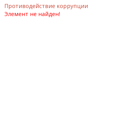
Противодействие коррупции
Элемент не найден!