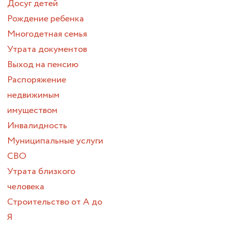
Досуг детей
Рождение ребенка
Многодетная семья
Утрата документов
Выход на пенсию
Распоряжение
недвижимым
имуществом
Инвалидность
Муниципальные услуги
СВО
Утрата близкого
человека
Строительство от А до
Я