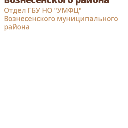
Отдел ГБУ НО "УМФЦ"
Вознесенского муниципального
района