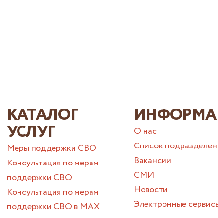
КАТАЛОГ
ИНФОРМА
УСЛУГ
О нас
Список подразделен
Меры поддержки СВО
Вакансии
Консультация по мерам
СМИ
поддержки СВО
Новости
Консультация по мерам
Электронные сервис
поддержки СВО в МАХ