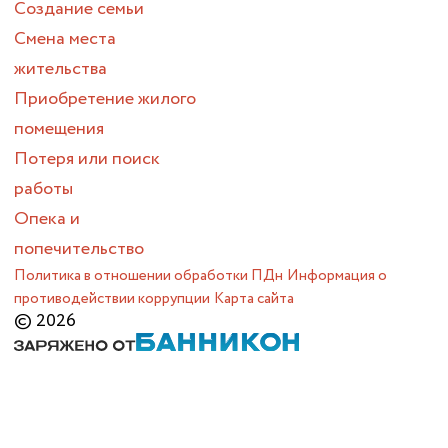
Создание семьи
Смена места
жительства
Приобретение жилого
помещения
Потеря или поиск
работы
Опека и
попечительство
Политика в отношении обработки ПДн
Информация о
противодействии коррупции
Карта сайта
© 2026