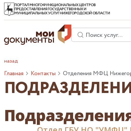
ПОРТАЛ МНОГОФУНКЦИОНАЛЬНЫХ ЦЕНТРОВ
ПРЕДОСТАВЛЕНИЯ ГОСУДАРСТВЕННЫХ И
МУНИЦИПАЛЬНЫХ УСЛУГ НИЖЕГОРОДСКОЙ ОБЛАСТИ
назад
Главная
Контакты
Отделения МФЦ Нижегор
ПОДРАЗДЕЛЕНИ
Подразделени
Отдел ГБУ НО "УМФЦ" 