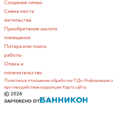
Создание семьи
Смена места
жительства
Приобретение жилого
помещения
Потеря или поиск
работы
Опека и
попечительство
Политика в отношении обработки ПДн
Информация о
противодействии коррупции
Карта сайта
© 2026