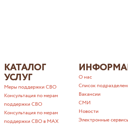
КАТАЛОГ
ИНФОРМА
УСЛУГ
О нас
Список подразделен
Меры поддержки СВО
Вакансии
Консультация по мерам
СМИ
поддержки СВО
Новости
Консультация по мерам
Электронные сервис
поддержки СВО в МАХ