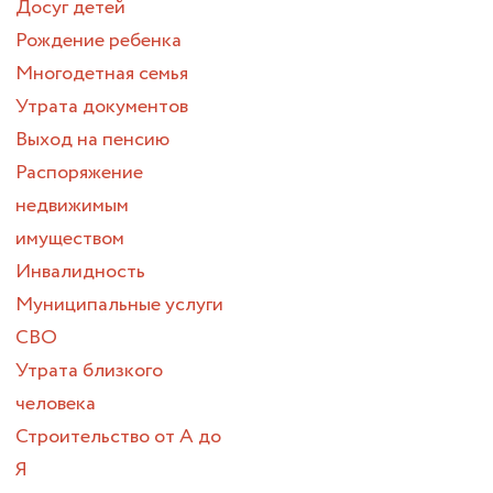
Досуг детей
Рождение ребенка
Многодетная семья
Утрата документов
Выход на пенсию
Распоряжение
недвижимым
имуществом
Инвалидность
Муниципальные услуги
СВО
Утрата близкого
человека
Строительство от А до
Я