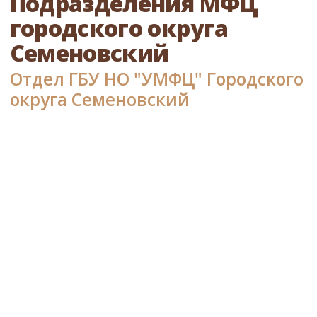
Подразделения МФЦ
городского округа
Семеновский
Отдел ГБУ НО "УМФЦ" Городского
округа Семеновский