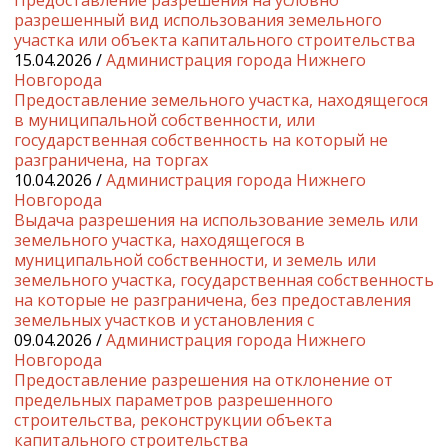
Предоставление разрешения на условно
разрешенный вид использования земельного
участка или объекта капитального строительства
15.04.2026 /
Администрация города Нижнего
Новгорода
Предоставление земельного участка, находящегося
в муниципальной собственности, или
государственная собственность на который не
разграничена, на торгах
10.04.2026 /
Администрация города Нижнего
Новгорода
Выдача разрешения на использование земель или
земельного участка, находящегося в
муниципальной собственности, и земель или
земельного участка, государственная собственность
на которые не разграничена, без предоставления
земельных участков и установления с
09.04.2026 /
Администрация города Нижнего
Новгорода
Предоставление разрешения на отклонение от
предельных параметров разрешенного
строительства, реконструкции объекта
капитального строительства