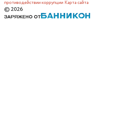
противодействии коррупции
Карта сайта
© 2026