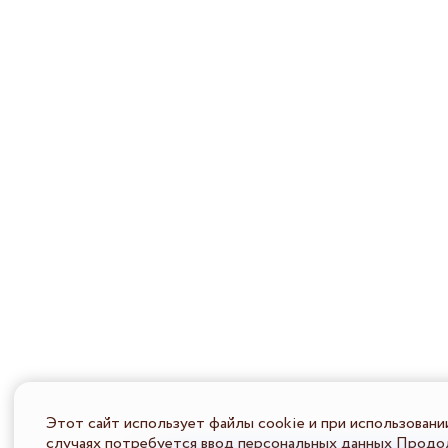
Этот сайт использует файлы cookie и при использовани
случаях потребуется ввод персональных данных Продол