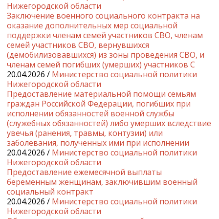
Нижегородской области
Заключение военного социального контракта на
оказание дополнительных мер социальной
поддержки членам семей участников СВО, членам
семей участников СВО, вернувшихся
(демобилизовавшихся) из зоны проведения СВО, и
членам семей погибших (умерших) участников С
20.04.2026 /
Министерство социальной политики
Нижегородской области
Предоставление материальной помощи семьям
граждан Российской Федерации, погибших при
исполнении обязанностей военной службы
(служебных обязанностей) либо умерших вследствие
увечья (ранения, травмы, контузии) или
заболевания, полученных ими при исполнении
20.04.2026 /
Министерство социальной политики
Нижегородской области
Предоставление ежемесячной выплаты
беременным женщинам, заключившим военный
социальный контракт
20.04.2026 /
Министерство социальной политики
Нижегородской области