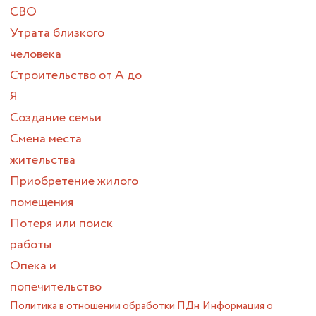
СВО
Утрата близкого
человека
Строительство от А до
Я
Создание семьи
Смена места
жительства
Приобретение жилого
помещения
Потеря или поиск
работы
Опека и
попечительство
Политика в отношении обработки ПДн
Информация о