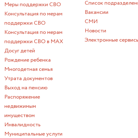
Список подразделен
Меры поддержки СВО
Вакансии
Консультация по мерам
СМИ
поддержки СВО
Новости
Консультация по мерам
Электронные сервис
поддержки СВО в МАХ
Досуг детей
Рождение ребенка
Многодетная семья
Утрата документов
Выход на пенсию
Распоряжение
недвижимым
имуществом
Инвалидность
Муниципальные услуги