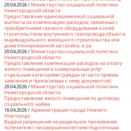
20.04.2026 /
Министерство социальной политики
Нижегородской области
Предоставление единовременной социальной
выплаты на компенсацию расходов, связанных с
приобретением газового оборудования и (или)
строительством внутреннего газопровода объекта
индивидуального жилищного строительства или
дома блокированной застройки, в ра
20.04.2026 /
Министерство социальной политики
Нижегородской области
Предоставление компенсации расходов на оплату
жилого помещения и коммунальных услуг
отдельным категориям граждан (в части приема
заявления и прилагаемых к нему документов)
20.04.2026 /
Министерство социальной политики
Нижегородской области
Предоставление жилого помещения по договору
социального найма
16.04.2026 /
Администрация города Нижнего
Новгорода
Выдача разрешения на раздельное проживание
попечителя с несовершеннолетним подопечным,