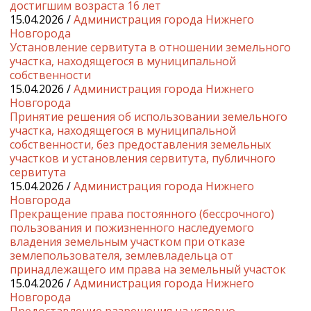
достигшим возраста 16 лет
15.04.2026 /
Администрация города Нижнего
Новгорода
Установление сервитута в отношении земельного
участка, находящегося в муниципальной
собственности
15.04.2026 /
Администрация города Нижнего
Новгорода
Принятие решения об использовании земельного
участка, находящегося в муниципальной
собственности, без предоставления земельных
участков и установления сервитута, публичного
сервитута
15.04.2026 /
Администрация города Нижнего
Новгорода
Прекращение права постоянного (бессрочного)
пользования и пожизненного наследуемого
владения земельным участком при отказе
землепользователя, землевладельца от
принадлежащего им права на земельный участок
15.04.2026 /
Администрация города Нижнего
Новгорода