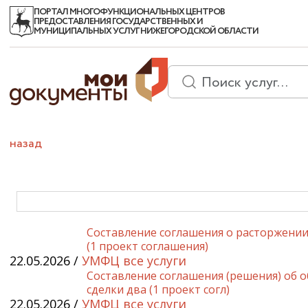
ПОРТАЛ МНОГОФУНКЦИОНАЛЬНЫХ ЦЕНТРОВ
ПРЕДОСТАВЛЕНИЯ ГОСУДАРСТВЕННЫХ И
МУНИЦИПАЛЬНЫХ УСЛУГ НИЖЕГОРОДСКОЙ ОБЛАСТИ
назад
Составление соглашения о расторжении
(1 проект соглашения)
22.05.2026 /
УМФЦ все услуги
Составление соглашения (решения) об 
сделки два (1 проект согл)
22.05.2026 /
УМФЦ все услуги