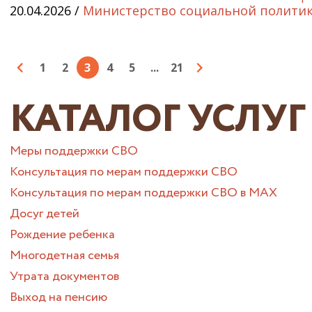
20.04.2026 /
Министерство социальной политик
1
2
3
4
5
...
21
КАТАЛОГ УСЛУГ
Меры поддержки СВО
Консультация по мерам поддержки СВО
Консультация по мерам поддержки СВО в МАХ
Досуг детей
Рождение ребенка
Многодетная семья
Утрата документов
Выход на пенсию