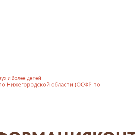
х и более детей
по Нижегородской области (ОСФР по