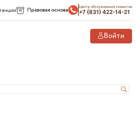
Центр обслуживания клиентов
Правовая основа
танции
+7 (831) 422-14-21
Войти