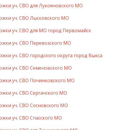
жки уч. СВО для Лукояновского МО
ржки уч. СВО Лысковского МО
жки уч. СВО для МО город Первомайск
ржки уч. СВО Перевозского МО
жки уч. СВО городского округа город Выкса
ржки уч. СВО Семеновского МО
ржки уч. СВО Починковского МО
жки уч. СВО Сергачского МО
ржки уч. СВО Сосновского МО
жки уч. СВО Спасского МО