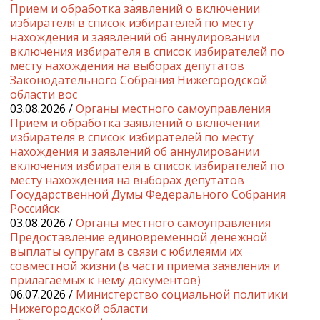
Прием и обработка заявлений о включении
избирателя в список избирателей по месту
нахождения и заявлений об аннулировании
включения избирателя в список избирателей по
месту нахождения на выборах депутатов
Законодательного Собрания Нижегородской
области вос
03.08.2026 /
Органы местного самоуправления
Прием и обработка заявлений о включении
избирателя в список избирателей по месту
нахождения и заявлений об аннулировании
включения избирателя в список избирателей по
месту нахождения на выборах депутатов
Государственной Думы Федерального Собрания
Российск
03.08.2026 /
Органы местного самоуправления
Предоставление единовременной денежной
выплаты супругам в связи с юбилеями их
совместной жизни (в части приема заявления и
прилагаемых к нему документов)
06.07.2026 /
Министерство социальной политики
Нижегородской области