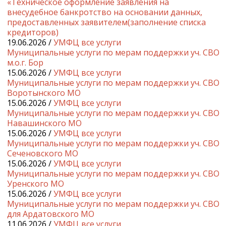
«Техническое оформление заявления на
внесудебное банкротство на основании данных,
предоставленных заявителем(заполнение списка
кредиторов)
19.06.2026 /
УМФЦ все услуги
Муниципальные услуги по мерам поддержки уч. СВО
м.о.г. Бор
15.06.2026 /
УМФЦ все услуги
Муниципальные услуги по мерам поддержки уч. СВО
Воротынского МО
15.06.2026 /
УМФЦ все услуги
Муниципальные услуги по мерам поддержки уч. СВО
Навашинского МО
15.06.2026 /
УМФЦ все услуги
Муниципальные услуги по мерам поддержки уч. СВО
Сеченовского МО
15.06.2026 /
УМФЦ все услуги
Муниципальные услуги по мерам поддержки уч. СВО
Уренского МО
15.06.2026 /
УМФЦ все услуги
Муниципальные услуги по мерам поддержки уч. СВО
для Ардатовского МО
11.06.2026 /
УМФЦ все услуги