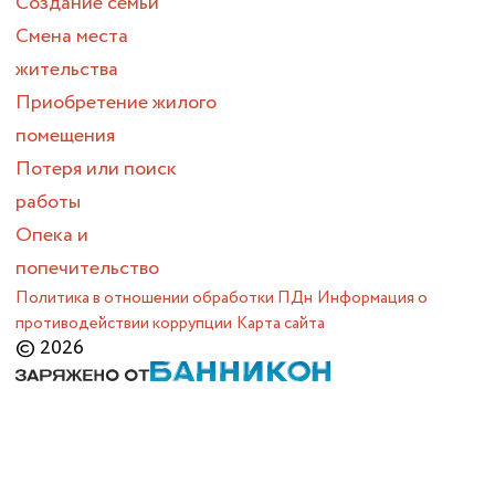
Создание семьи
Смена места
жительства
Приобретение жилого
помещения
Потеря или поиск
работы
Опека и
попечительство
Политика в отношении обработки ПДн
Информация о
противодействии коррупции
Карта сайта
© 2026