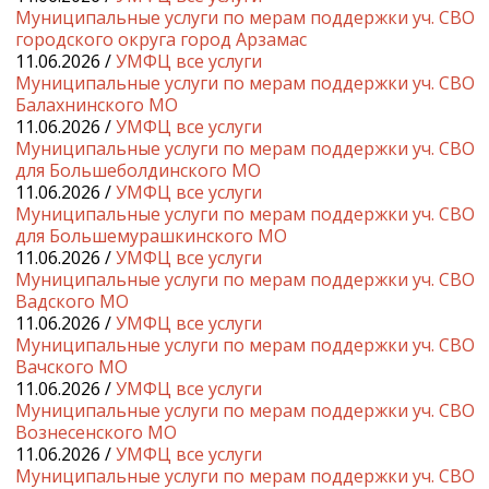
Муниципальные услуги по мерам поддержки уч. СВО
городского округа город Арзамас
11.06.2026 /
УМФЦ все услуги
Муниципальные услуги по мерам поддержки уч. СВО
Балахнинского МО
11.06.2026 /
УМФЦ все услуги
Муниципальные услуги по мерам поддержки уч. СВО
для Большеболдинского МО
11.06.2026 /
УМФЦ все услуги
Муниципальные услуги по мерам поддержки уч. СВО
для Большемурашкинского МО
11.06.2026 /
УМФЦ все услуги
Муниципальные услуги по мерам поддержки уч. СВО
Вадского МО
11.06.2026 /
УМФЦ все услуги
Муниципальные услуги по мерам поддержки уч. СВО
Вачского МО
11.06.2026 /
УМФЦ все услуги
Муниципальные услуги по мерам поддержки уч. СВО
Вознесенского МО
11.06.2026 /
УМФЦ все услуги
Муниципальные услуги по мерам поддержки уч. СВО