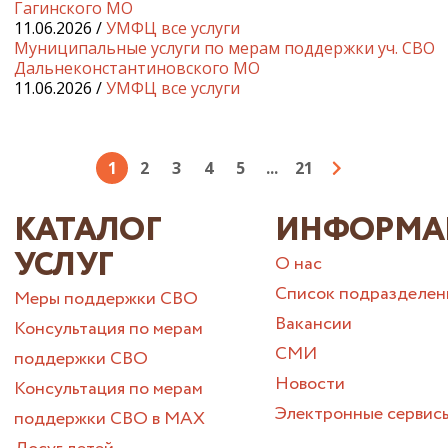
Гагинского МО
11.06.2026 /
УМФЦ все услуги
Муниципальные услуги по мерам поддержки уч. СВО
Дальнеконстантиновского МО
11.06.2026 /
УМФЦ все услуги
1
2
3
4
5
...
21
КАТАЛОГ
ИНФОРМА
УСЛУГ
О нас
Список подразделен
Меры поддержки СВО
Вакансии
Консультация по мерам
СМИ
поддержки СВО
Новости
Консультация по мерам
Электронные сервис
поддержки СВО в МАХ