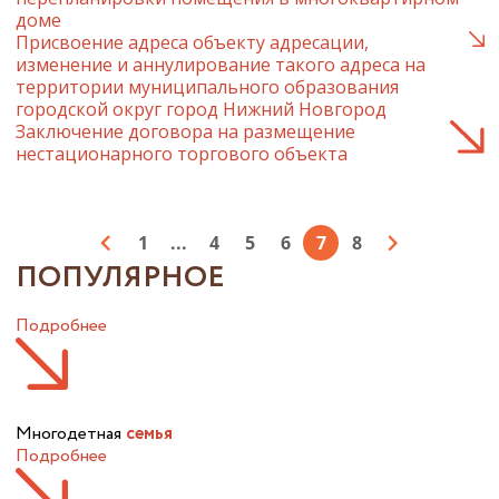
доме
Присвоение адреса объекту адресации,
изменение и аннулирование такого адреса на
территории муниципального образования
городской округ город Нижний Новгород
Заключение договора на размещение
нестационарного торгового объекта
1
...
4
5
6
7
8
ПОПУЛЯРНОЕ
Подробнее
Многодетная
семья
Подробнее