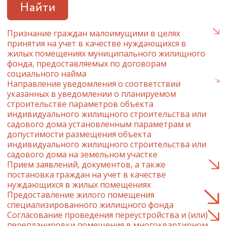
Найти
Признание граждан малоимущими в целях
принятия на учет в качестве нуждающихся в
жилых помещениях муниципального жилищного
фонда, предоставляемых по договорам
социального найма
Направление уведомления о соответствии
указанных в уведомлении о планируемом
строительстве параметров объекта
индивидуального жилищного строительства или
садового дома установленным параметрам и
допустимости размещения объекта
индивидуального жилищного строительства или
садового дома на земельном участке
Прием заявлений, документов, а также
постановка граждан на учет в качестве
нуждающихся в жилых помещениях
Предоставление жилого помещения
специализированного жилищного фонда
Согласование проведения переустройства и (или)
перепланировки помещения в многоквартирном