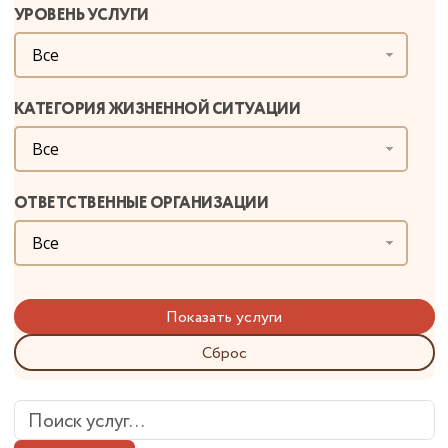
УРОВЕНЬ УСЛУГИ
Все
КАТЕГОРИЯ ЖИЗНЕННОЙ СИТУАЦИИ
Все
ОТВЕТСТВЕННЫЕ ОРГАНИЗАЦИИ
Все
Сброс