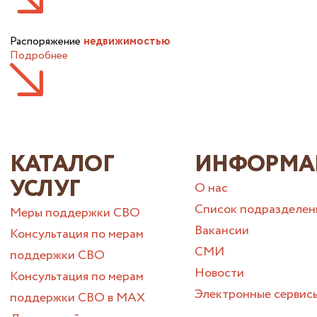
Распоряжение
недвижимостью
Подробнее
КАТАЛОГ
ИНФОРМА
УСЛУГ
О нас
Список подразделен
Меры поддержки СВО
Вакансии
Консультация по мерам
СМИ
поддержки СВО
Новости
Консультация по мерам
Электронные сервис
поддержки СВО в МАХ