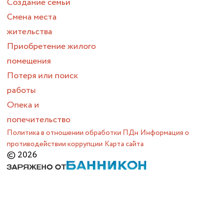
Создание семьи
Смена места
жительства
Приобретение жилого
помещения
Потеря или поиск
работы
Опека и
попечительство
Политика в отношении обработки ПДн
Информация о
противодействии коррупции
Карта сайта
© 2026