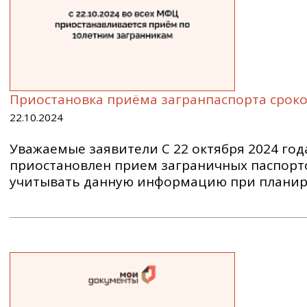
Приостановка приёма загранпаспорта сроко
22.10.2024
Уважаемые заявители С 22 октября 2024 год
приостановлен прием заграничных паспортов
учитывать данную информацию при планир