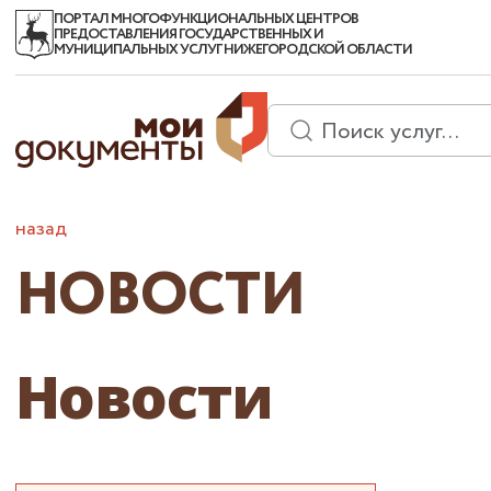
ПОРТАЛ МНОГОФУНКЦИОНАЛЬНЫХ ЦЕНТРОВ
ПРЕДОСТАВЛЕНИЯ ГОСУДАРСТВЕННЫХ И
МУНИЦИПАЛЬНЫХ УСЛУГ НИЖЕГОРОДСКОЙ ОБЛАСТИ
назад
НОВОСТИ
Новости