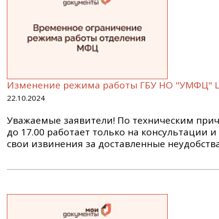
Изменение режима работы ГБУ НО "УМФЦ" 
22.10.2024
Уважаемые заявители! По техническим причи
до 17.00 работает только на консультации 
свои извинения за доставленные неудобства