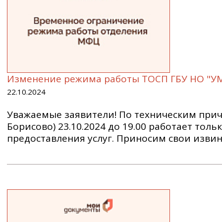
Изменение режима работы ТОСП ГБУ НО "УМФ
22.10.2024
Уважаемые заявители! По техническим прич
Борисово) 23.10.2024 до 19.00 работает тол
предоставления услуг. Приносим свои извин