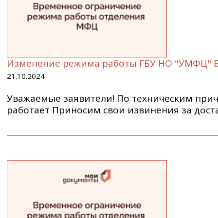
Изменение режима работы ГБУ НО "УМФЦ" 
21.10.2024
Уважаемые заявители! По техническим прич
работает Приносим свои извинения за дост