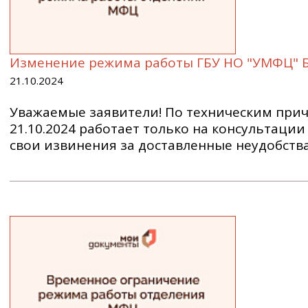
Изменение режима работы ГБУ НО "УМФЦ"
21.10.2024
Уважаемые заявители! По техническим при
21.10.2024 работает только на консультаци
свои извинения за доставленные неудобства