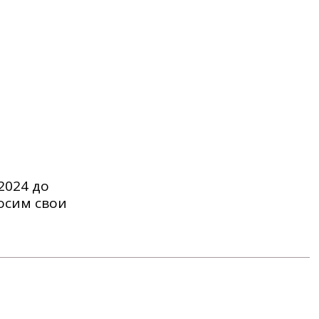
2024 до
носим свои