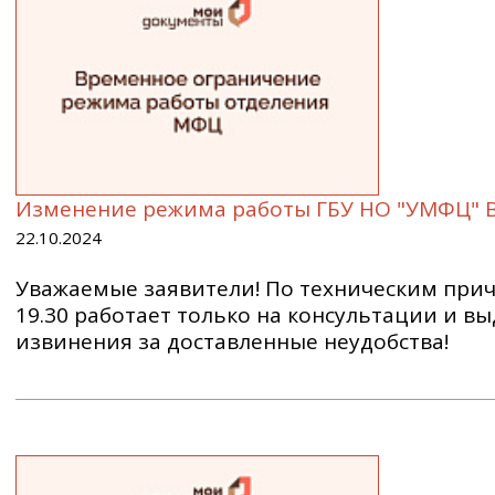
Изменение режима работы ГБУ НО "УМФЦ" 
22.10.2024
Уважаемые заявители! По техническим прич
19.30 работает только на консультации и в
извинения за доставленные неудобства!