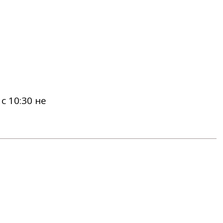
 10:30 не