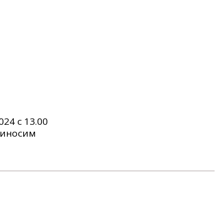
24 с 13.00
риносим