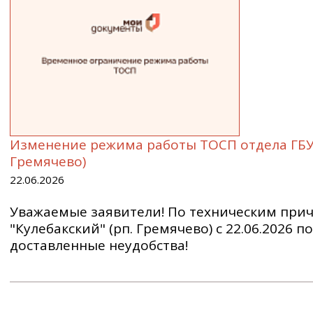
Изменение режима работы ТОСП отдела ГБУ
Гремячево)
22.06.2026
Уважаемые заявители! По техническим при
"Кулебакский" (рп. Гремячево) с 22.06.2026 
доставленные неудобства!