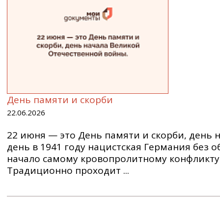
День памяти и скорби
22.06.2026
22 июня — это День памяти и скорби, день 
день в 1941 году нацистская Германия без 
начало самому кровопролитному конфликту 
Традиционно проходит ...