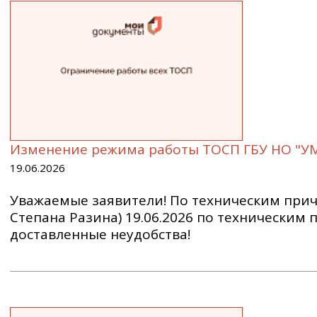
Изменение режима работы ТОСП ГБУ НО "УМФЦ
19.06.2026
Уважаемые заявители! По техническим причи
Степана Разина) 19.06.2026 по техническим
доставленные неудобства!