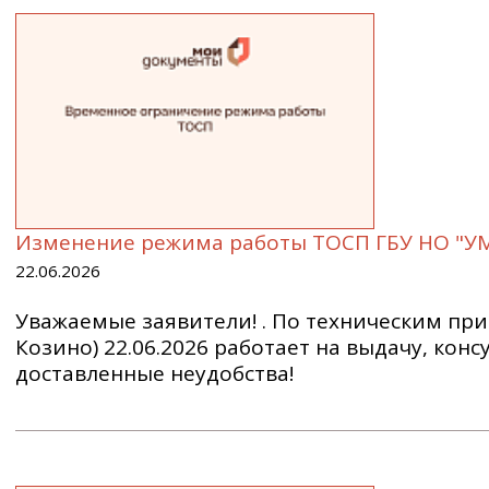
Изменение режима работы ТОСП ГБУ НО "УМФ
22.06.2026
Уважаемые заявители! . По техническим при
Козино) 22.06.2026 работает на выдачу, ко
доставленные неудобства!