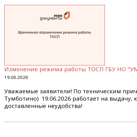
Изменение режима работы ТОСП ГБУ НО "УМ
19.06.2026
Уважаемые заявители! По техническим прич
Тумботино) 19.06.2026 работает на выдачу,
доставленные неудобства!