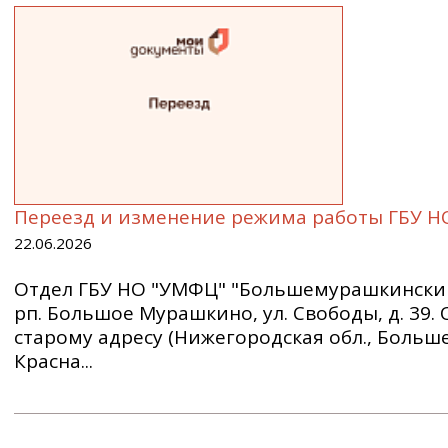
Переезд и изменение режима работы ГБУ 
22.06.2026
Отдел ГБУ НО "УМФЦ" "Большемурашкинский"
рп. Большое Мурашкино, ул. Свободы, д. 39
старому адресу (Нижегородская обл., Больш
Красна...