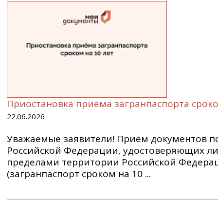
Приостановка приёма загранпаспорта сроком
22.06.2026
Уважаемые заявители! Приём документов по
Российской Федерации, удостоверяющих ли
пределами территории Российской Федера
(загранпаспорт сроком на 10 ...