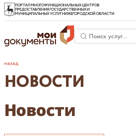
ПОРТАЛ МНОГОФУНКЦИОНАЛЬНЫХ ЦЕНТРОВ
ПРЕДОСТАВЛЕНИЯ ГОСУДАРСТВЕННЫХ И
МУНИЦИПАЛЬНЫХ УСЛУГ НИЖЕГОРОДСКОЙ ОБЛАСТИ
назад
НОВОСТИ
Новости